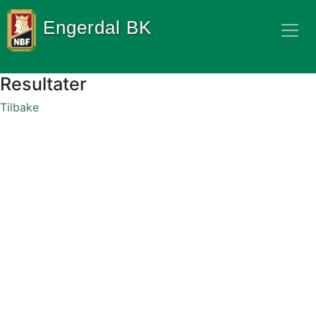
Engerdal BK
Resultater
Tilbake