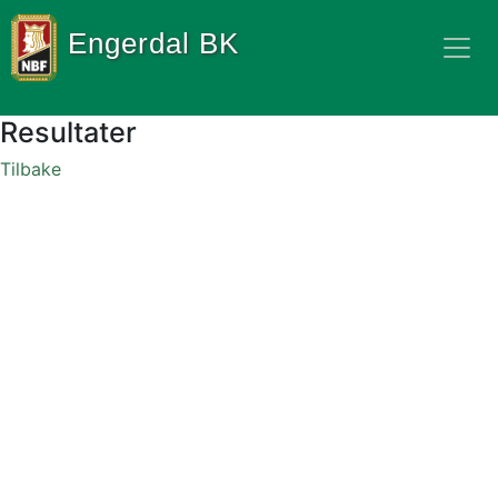
Engerdal BK
Resultater
Tilbake