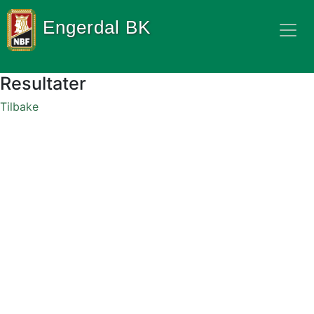
Engerdal BK
Resultater
Tilbake