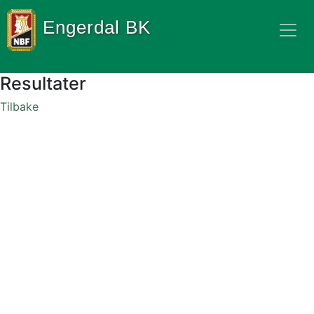
Engerdal BK
Resultater
Tilbake