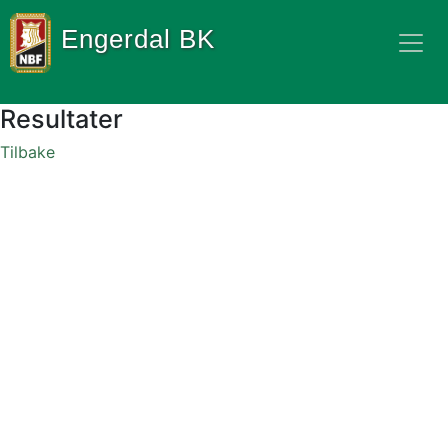
Engerdal BK
Resultater
Tilbake