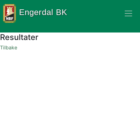
Engerdal BK
Resultater
Tilbake