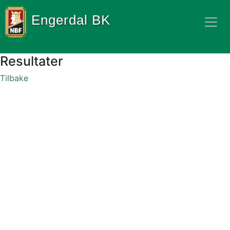
Engerdal BK
Resultater
Tilbake