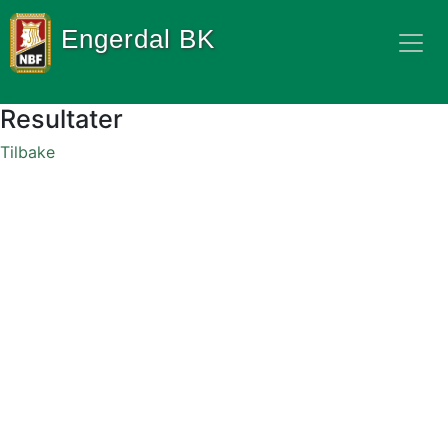
Engerdal BK
Resultater
Tilbake