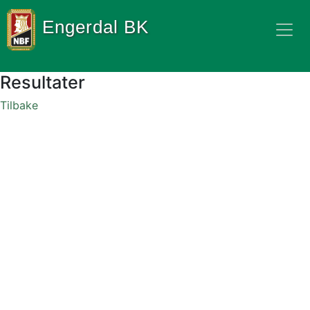
Engerdal BK
Resultater
Tilbake