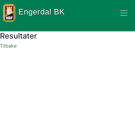
Engerdal BK
Resultater
Tilbake